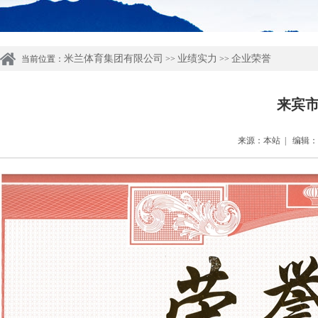
米兰体育集团有限公司
业绩实力
企业荣誉
当前位置：
>>
>>
来宾市
来源：本站 | 编辑：管理