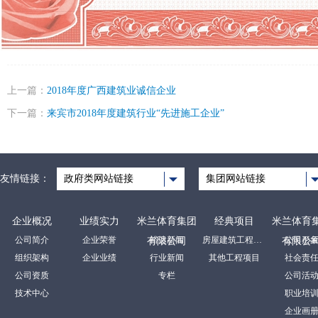
上一篇：
2018年度广西建筑业诚信企业
下一篇：
来宾市2018年度建筑行业“先进施工企业”
友情链接：
政府类网站链接
集团网站链接
企业概况
业绩实力
米兰体育集团
经典项目
米兰体育
公司简介
企业荣誉
裕达新闻
房屋建筑工程项目
公司形
有限公司
有限公
组织架构
企业业绩
行业新闻
其他工程项目
社会责
公司资质
专栏
公司活
技术中心
职业培
企业画