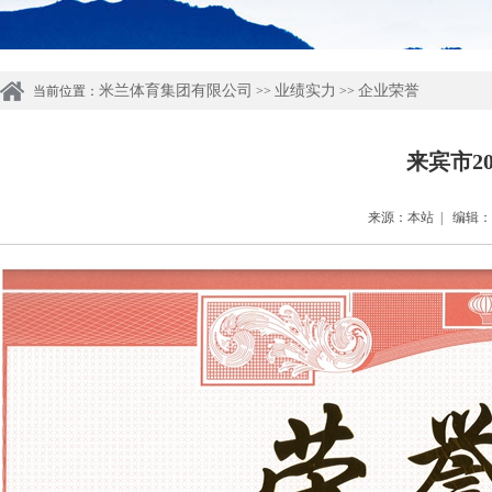
米兰体育集团有限公司
业绩实力
企业荣誉
当前位置：
>>
>>
来宾市2
来源：本站 | 编辑：管理