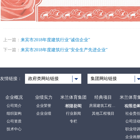
上一篇：
来宾市2018年度建筑行业“诚信企业”
下一篇：
来宾市2018年度建筑行业“安全生产先进企业”
友情链接：
政府类网站链接
集团网站链接
企业概况
业绩实力
米兰体育集团
经典项目
米兰体育
公司简介
企业荣誉
裕达新闻
房屋建筑工程项目
公司形
有限公司
有限公
组织架构
企业业绩
行业新闻
其他工程项目
社会责
公司资质
专栏
公司活
技术中心
职业培
企业画