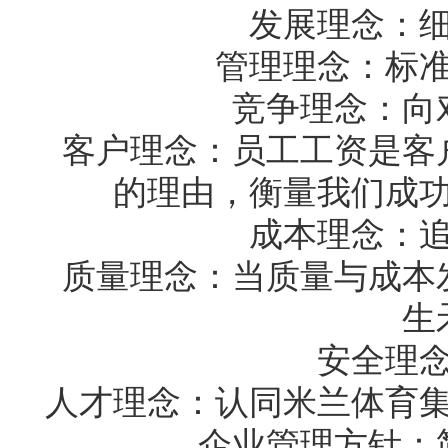
发展理念：细
管理理念：标准
竞争理念：向
客户理念：员工工资是客
的理由，衡量我们成功
成本理念：追
质量理念：当质量与成本
生
安全理念
人才理念：认同米兰体育集
企业管理方针：