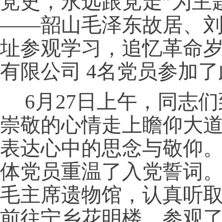
党史，永远跟党走”为主
——韶山毛泽东故居、
址参观学习，追忆革命
有限公司 4名党员参加
6
月27日上午，同志
崇敬的心情走上瞻仰大
表达心中的思念与敬仰
体党员重温了入党誓词
毛主席遗物馆，认真听
前往宁乡花明楼，参观