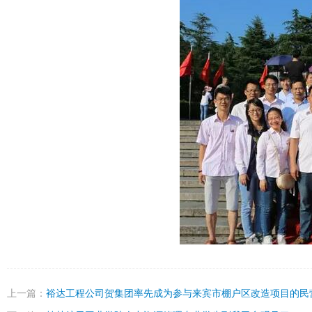
上一篇：
裕达工程公司贺集团率先成为参与来宾市棚户区改造项目的民