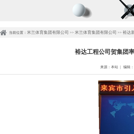
米兰体育集团有限公司
米兰体育集团有限公司
裕达
当前位置：
>>
>>
裕达工程公司贺集团
来源：本站 | 编辑：管理