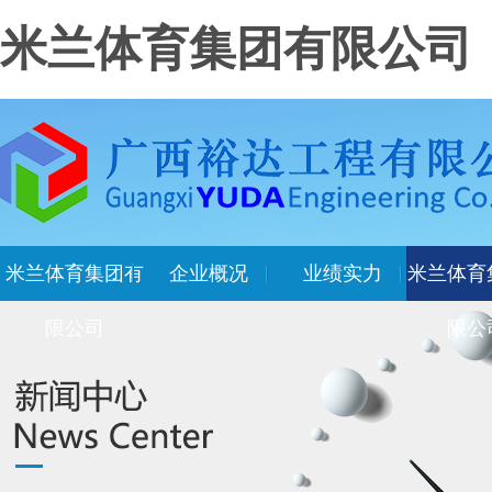
米兰体育集团有限公司
米兰体育集团有
企业概况
业绩实力
米兰体育
限公司
限公