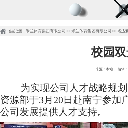
米兰体育集团有限公司
米兰体育集团有限公司
裕达
当前位置：
>>
>>
校园双
来源：本站 | 编辑：管理
为实现公司人才战略规划，
资源部于3月20日赴南宁参加
公司发展提供人才支持。