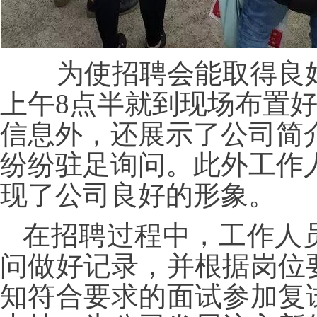
为使招聘会能取得良好
上午8点半就到现场布置
信息外，还展示了公司简
纷纷驻足询问。此外工作
现了公司良好的形象。
在招聘过程中，工作人
问做好记录，并根据岗位
知符合要求的面试参加复