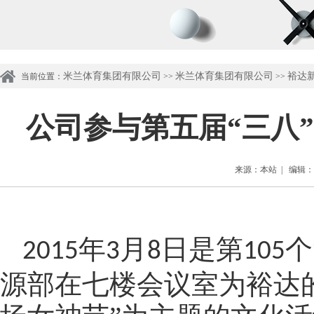
米兰体育集团有限公司
米兰体育集团有限公司
裕达
当前位置：
>>
>>
公司参与第五届“三八
来源：本站 | 编辑：管理
年
月
日是第
个
2015
3
8
105
源部在七楼会议室为裕达