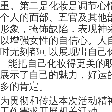
重。第二是化妆是调节心
个人的面部、五官及其他
形象，掩饰缺陷，表现神
以增强女性的自信心。人
时无刻都可以展现出自己
能把自己化妆得更美的
展示了自己的魅力，好运
多的肯定。
为贯彻和传达本次活动精
工作需求开展相关活动。