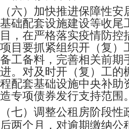
（六）加快推进保障性安
基础配套设施建设等收尾
目，在严格落实疫情防控
项目要抓紧组织开（复）
备工备料，完善相关前期
进。对及时开（复）工的
程配套基础设施中央补助
造专项债券发行支持范围
（七）调整公租房阶段性
后两个月，对逾期缴纳公