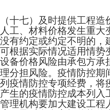
（十七）及时提供工程造
人工、材料价格发生重大
没有约定或约定不明的，
可根据实际情况适用情势
设备价格风险由承包方承
理分担风险。疫情防控期
列疫情防控专项经费，将
产生的疫情防控成本列入
管理机构要加大建设工程