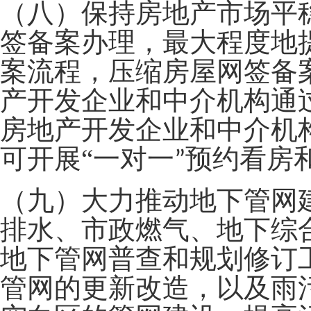
（八）保持房地产市场平
签备案办理，最大程度地
案流程，压缩房屋网签备
产开发企业和中介机构通
房地产开发企业和中介机
可开展
“
一对一
预约看房
”
（九）大力推动地下管网
排水、市政燃气、地下综
地下管网普查和规划修订
管网的更新改造，以及雨