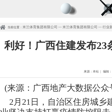
米兰体育集团有限公司
米兰体育集团有限公司
行业
当前位置：
>>
>>
利好！广西住建发布2
来源：本站 | 编辑：管理
(
来源：广西地产大数据公众
2
月
21
日，自治区住房城乡