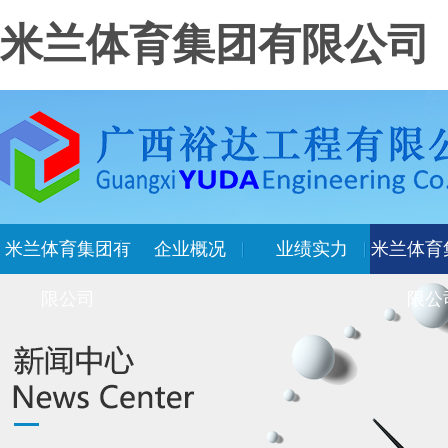
米兰体育集团有限公司
米兰体育集团有
企业概况
业绩实力
米兰体育
限公司
限公