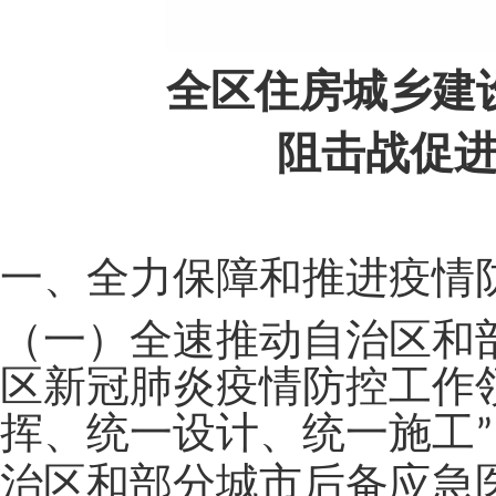
全区住房城乡建
阻击战促
一、全力保障和推进疫情
（一）全速推动自治区和
区新冠肺炎疫情防控工作
挥、统一设计、统一施工
”
治区和部分城市后备应急