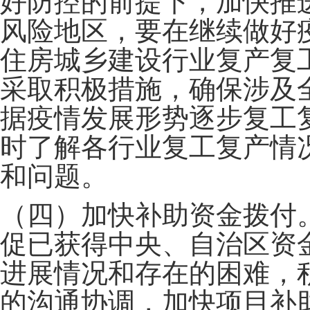
好防控的前提下，加快推
风险地区，要在继续做好
住房城乡建设行业复产复
采取积极措施，确保涉及
据疫情发展形势逐步复工
时了解各行业复工复产情
和问题。
（四）加快补助资金拨付
促已获得中央、自治区资
进展情况和存在的困难，
的沟通协调，加快项目补