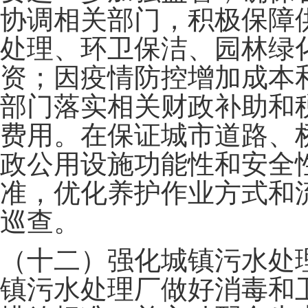
协调相关部门，积极保障
处理、环卫保洁、园林绿
资；因疫情防控增加成本
部门落实相关财政补助和
费用。在保证城市道路、
政公用设施功能性和安全
准，优化养护作业方式和
巡查。
（十二）强化城镇污水处
镇污水处理厂做好消毒和