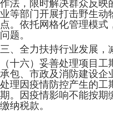
作法，限时解决群众反映
业等部门开展打击野生动
点。依托网格化管理模式
问题。
三、全力扶持行业发展，
（十六）妥善处理项目工
承包、市政及消防建设企
处理因疫情防控产生的工
期。因疫情影响不能按期
缴纳税款。