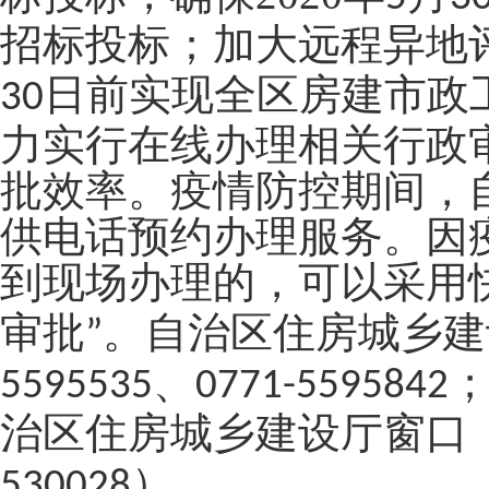
招标投标；加大远程异地
日前实现全区房建市政
30
力实行在线办理相关行政
批效率。疫情防控期间，
供电话预约办理服务。因
到现场办理的，可以采用
审批
。自治区住房城乡建
”
、
5595535
0771-5595842
治区住房城乡建设厅窗口
）。
530028