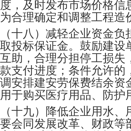
度，及时发布市场价格信
为合理确定和调整工程造
（十八）减轻企业资金负
取投标保证金。鼓励建设
互助，合理分担停工损失
款支付进度；条件允许的
调安排建安劳保费结余资
用于购买医疗用品、防护
（十九）降低企业用水、
要会同发展改革、财政等