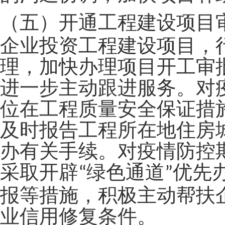
（五）开通工程建设项目
企业投资工程建设项目，
理，加快办理项目开工审
进一步主动跟进服务。对
位在工程质量安全保证措
及时报告工程所在地住房
办有关手续。对疫情防控
采取开辟
绿色通道
优先
“
”
报等措施，积极主动帮扶
业信用修复条件。