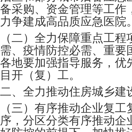
备采购、资金管理等工作
力争建成高品质应急医院
（二）全力保障重点工程
需、疫情防控必需、重要
各地要加强指导服务，优
目开（复）工。
二、全力推动住房城乡建
（三）有序推动企业复工
序，分区分类有序推动企