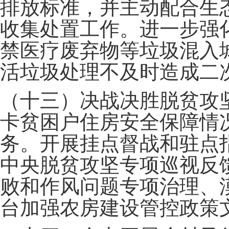
排放标准，并主动配合生
收集处置工作。进一步强
禁医疗废弃物等垃圾混入
活垃圾处理不及时造成二
（十三）决战决胜脱贫攻
卡贫困户住房安全保障情
务。开展挂点督战和驻点
中央脱贫攻坚专项巡视反
败和作风问题专项治理、
台加强农房建设管控政策