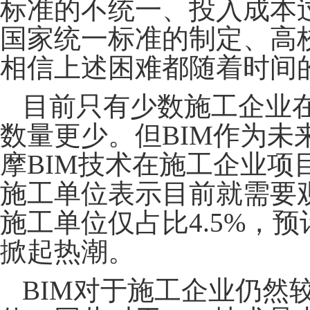
标准的不统一、投入成本
国家统一标准的制定、高
相信上述困难都随着时间
目前只有少数施工企业
数量更少。但BIM作为
摩BIM技术在施工企业项
施工单位表示目前就需要
施工单位仅占比4.5%，
掀起热潮。
BIM对于施工企业仍然