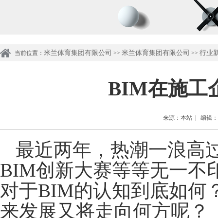
米兰体育集团有限公司
米兰体育集团有限公司
行业
当前位置：
>>
>>
BIM在施
来源：本站 | 编辑：管理
最近两年，
热潮一浪高
BIM创新大赛等等无一不
对于BIM的认知到底如何
来发展又将走向何方呢？