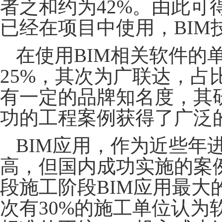
者之和约为42%。由此可得
已经在项目中使用
，
BI
在使用
BIM相关软件的
25%，其次为广联达，占比
有一定的品牌知名度，其
功的工程案例获得了广泛
BIM应用，作为近些年
高，但国内成功实施的案
段施工阶段BIM应用最大
次有30%的施工单位认为