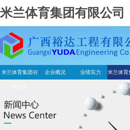
米兰体育集团有限公司
米兰体育集团有
企业概况
业绩实力
米兰体育
限公司
限公