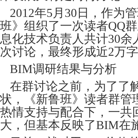
2012年5月30日，作为
管
班》组织了一次读者
QQ
息化技术负责人共计
30
次讨论，最终形成近2万
BIM调研结果与分析
在群讨论之前，为了了
状，《新鲁班》读者群管
热情支持与配合下，一共
大，但基本反映了BIM在