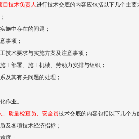
项目技术负责人
进行技术交底的内容应包括以下几个主要
；
实施中存在的间题；
意事项；
工技术要求与实施方案及注意事项；
施工部署、施工机械、劳动力安排与组织；
系及其有关问题的处理；
化作业。
人、质量检查员、安全员
技术交底的内容包括以下几个方
质及各项技术经济指标；
难度；