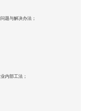
到问题与解决办法；
企业内部工法；