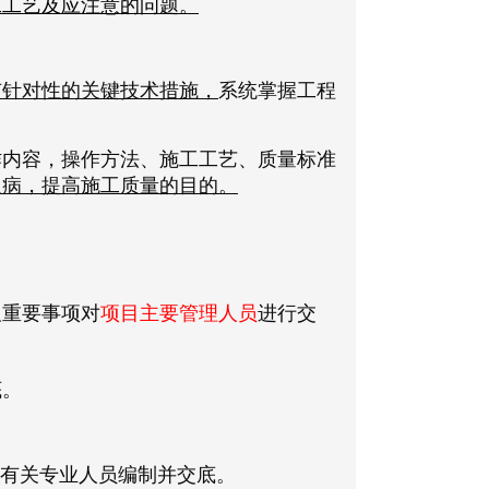
工工艺及应注意的问题。
有针对性的关键技术措施，
系统掌握工程
作内容，操作方法、施工工艺、质量标准
通病，提高施工质量的目的。
及重要事项对
项目主要管理人员
进行交
底。
织有关专业人员编制并交底。