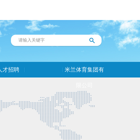
人才招聘
米兰体育集团有
限公司