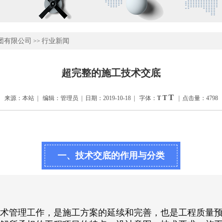
团有限公司
行业新闻
>>
超完整的施工技术交底
T
T
来源：本站 | 编辑：管理员 | 日期：2019-10-18 | 字体：
T
| 点击量：4798
一、技术交底的作用与分类
术管理工作，是施工方案的延续和完善，也是工程质量