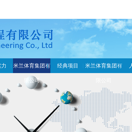
实力
米兰体育集团有
经典项目
米兰体育集团有
限公司
限公司