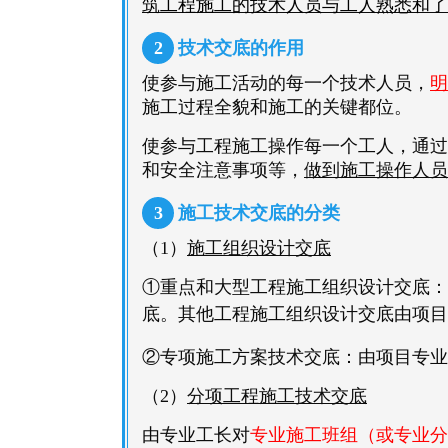
筑工程施工的技术人员与工人熟悉和了
2
技术交底的作用
使参与施工活动的每一个技术人员，
明
施工过程全貌和施工的关键都位。
使参与工程施工操作每一个工人，通过
和安全注意事项等，
做到施工操作人员
3
施工技术交底的分类
（1）
施工组织设计交底
①重点和大型工程施工组织设计交底：
底。
其他工程施工组织设计交底由项目
②专项施工方案技术交底：由项目专业
（2）
分项工程施工技术交底
由专业工长对
专业施工班组（或专业分