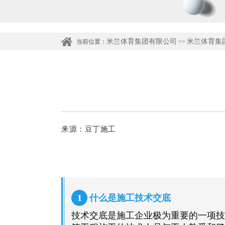
米兰体育集团有限公司
米兰体育集
当前位置：
>>
来源：
豆丁施工
1
什么是施工技术交底
技术交底是施工企业极为重要的一项技