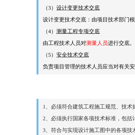
（3）
设计变更技术交底
设计变更技术交底：由项目技术部门根
（4）
测量工程专项交底
由工程技术人员对
测量人员
进行交底。
（5）
安全技术交底
负责项目管理的技术人员应当对有关安
1、必须符合建筑工程施工规范、技术
2、必须执行国家各项技术标准，包括
3、符合与实现设计施工图中的各项技