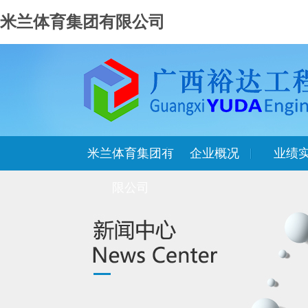
米兰体育集团有限公司
米兰体育集团有
企业概况
业绩
限公司