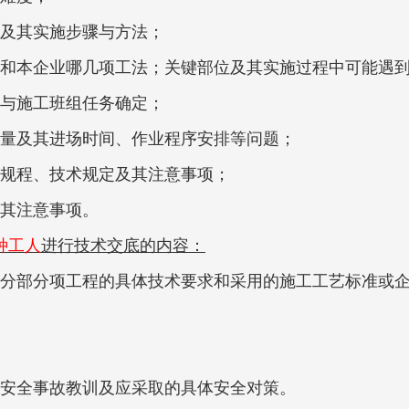
及其实施步骤与方法；
和本企业哪几项工法；关键部位及其实施过程中可能遇
与施工班组任务确定；
量及其进场时间、作业程序安排等问题；
规程、技术规定及其注意事项；
其注意事项。
种工人
进行技术交底的内容：
分部分项工程的具体技术要求和采用的施工工艺标准或
安全事故教训及应采取的具体安全对策。