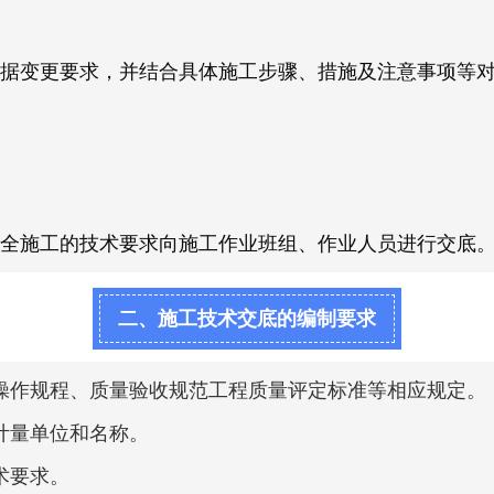
据变更要求，并结合具体施工步骤、措施及注意事项等
全施工的技术要求向施工作业班组、作业人员进行交底
二、施工技术交底的编制要求
操作规程、质量验收规范工程质量评定标准等相应规定。
计量单位和名称。
术要求。