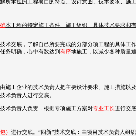
解所承担的工程项目的特点、设计意图、技术要求、施
确
本工程的特定施工条件、施工组织、具体技术要求和
技术交底，了解自己所要完成的分部分项工程的具体工
任务明确，心中有数达到
有序
地施工，以减少各种质量
由施工企业的技术负责人把主要设计要求、施工措施以
技术负责人进行交底。
技术负责人负责，根据专项施工方案对
专业工长
进行交
包）
进行交底。“四新”技术交底：由项目技术负责人组