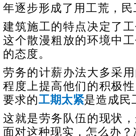
年逐步形成了用工荒，
民
建筑施工的特点决定了工
这个散漫粗放的环境中工
的态度。
劳务的计薪办法大多采用
程度上提高他们的积极性
要求的
工期太紧
是造成民
这就是劳务队伍的现状，
面对这种现实，怎么办？