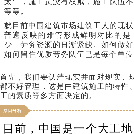
太牛，施工员没有权威，施工队伍不
等等。
就目前中国建筑市场建筑工人的现状
普遍反映的难管形成鲜明对比的是
少，劳务资源的日渐紧缺。如何做好
如何留住优质劳务队伍已是每个单位
首先，我们要认清现实并面对现实。
都不好管理，这是由建筑施工的特性
工的素质等多方面决定的。
原因分析
目前，中国是一个大工地