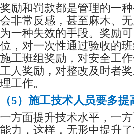
奖励和罚款都是管理的一种
会非常反感，甚至麻木、无
为一种失效的手段。奖励可
位，对一次性通过验收的班
施工班组奖励，对安全工作
工人奖励，对整改及时者奖
理工作。
（5）施工技术人员要多提
一方面提升技术水平，一方
能力，这样，无形中提升了