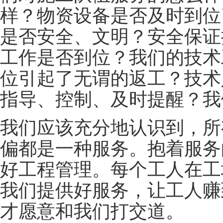
样？物资设备是否及时到位
是否安全、文明？安全保证
工作是否到位？我们的技术
位引起了无谓的返工？技术
指导、控制、及时提醒？我
我们应该充分地认识到，所
偏都是一种服务。抱着服务
好工程管理。每个工人在工
我们提供好服务，让工人赚
才愿意和我们打交道。