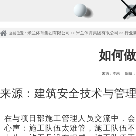
米兰体育集团有限公司
米兰体育集团有限公司
行业
当前位置：
>>
>>
如何做
来源：本站 | 编辑：管理
来源：
建筑安全技术与管
在与项目部施工管理人员交流中，会
心声：施工队伍太难管，施工队伍不