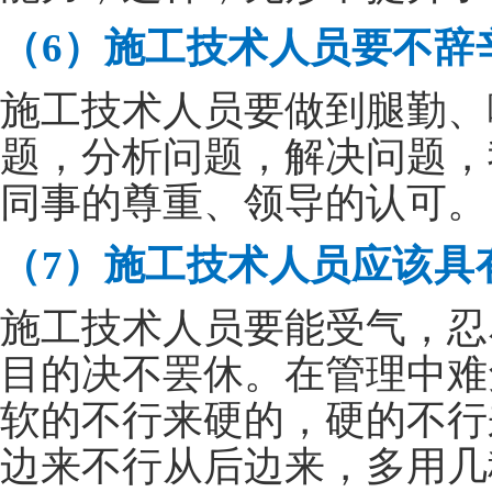
（6）施工技术人员要不辞
施工技术人员要做到腿勤、
题，分析问题，解决问题，
同事的尊重、领导的认可。
（7）施工技术人员应该具
施工技术人员要能受气，忍
目的决不罢休。在管理中难
软的不行来硬的，硬的不行
边来不行从后边来，多用几