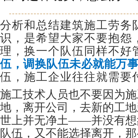
分析和总结建筑施工劳务
识，是希望大家不要抱怨
理，换一个队伍同样不好
伍，调换队伍未必就能万
伍，施工企业往往就需要
施工技术人员也不要因为施
地，离开公司，去新的工地
世上并无净土——并没有想
队伍，又不能选择离开，那