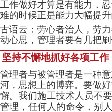
工作做好才算是有能力，忍
难的时候正是能力大幅提升
古语云：劳心者治人，劳力
动心思，管理者要有几把刷
坚持不懈地抓好各项工作
管理者与被管理者是一种意
河，思想上的博弈。要做好
懈。
我们施工技术人员不
管理，任何人的命令，别