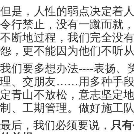
但是，人性的弱点决定着
令行禁止，没有一蹴而就
不断地过程，我们完全没
怨，更不能因为他们不听
我们要多想办法----表扬
理、交朋友……用多种手
定青山不放松，意志坚定
制、工期管理。做好施工
最后，我们必须要说，
只有