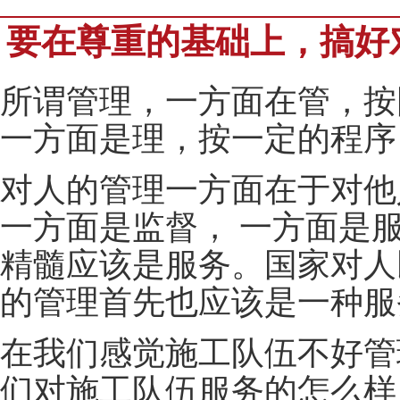
要在尊重的基础上，搞好
所谓管理，一方面在管，按
一方面是理，按一定的程序
对人的管理一方面在于对他
一方面是监督， 一方面是
精髓应该是服务。国家对人
的管理首先也应该是一种服
在我们感觉施工队伍不好管
们对施工队伍服务的怎么样