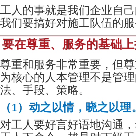
工人的事就是我们企业自己
我们要搞好对施工队伍的服
要在尊重、服务的基础上
尊重和服务非常重要，但尊
为核心的人本管理不是管理
法、手段、策略。
（1）动之以情，晓之以理
对工人要好言好语地沟通，