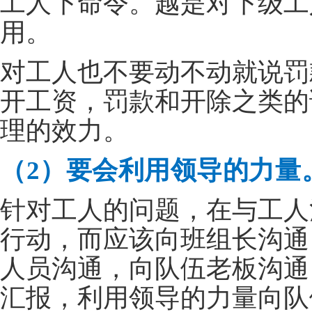
工人下命令。越是对下级工
用。
对工人也不要动不动就说罚
开工资，罚款和开除之类的
理的效力。
（2）要会利用领导的力量
针对工人的问题，在与工人
行动，而应该向班组长沟通
人员沟通，向队伍老板沟通
汇报，利用领导的力量向队