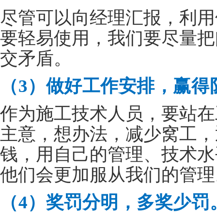
尽管可以向经理汇报，利用
要轻易使用，我们要尽量把
交矛盾。
（3）做好工作安排，赢得
作为施工技术人员，要站在
主意，想办法，减少窝工，
钱，用自己的管理、技术水
他们会更加服从我们的管理
（4）奖罚分明，多奖少罚