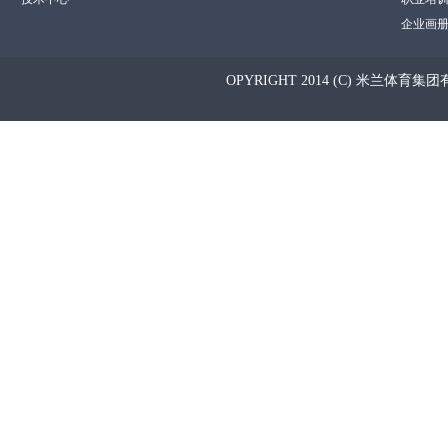
企业画
OPYRIGHT 2014 (C) 米兰体育集团