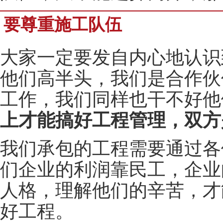
要尊重施工队伍
大家一定要发自内心地认识
他们高半头，我们是合作伙
工作，我们同样也干不好他
上才能搞好工程管理，双方
我们承包的工程需要通过各
们企业的利润靠民工，企业
人格，理解他们的辛苦，才
好工程。