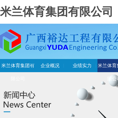
米兰体育集团有限公司
米兰体育集团有
企业概况
业绩实力
米兰体育
限公司
限公