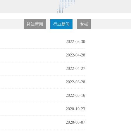
裕达新闻
行业新闻
专栏
2022-05-30
2022-04-28
2022-04-27
2022-03-28
2022-03-16
2020-10-23
2020-08-07