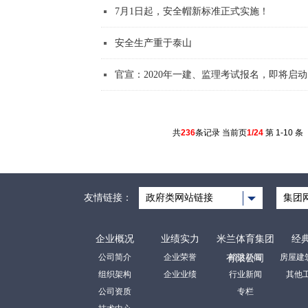
7月1日起，安全帽新标准正式实施！
安全生产重于泰山
官宣：2020年一建、监理考试报名，即将启
共
236
条记录 当前页
1/24
第 1-10 条
友情链接：
政府类网站链接
集团
企业概况
业绩实力
米兰体育集团
经
公司简介
企业荣誉
裕达新闻
有限公司
组织架构
企业业绩
行业新闻
其他
公司资质
专栏