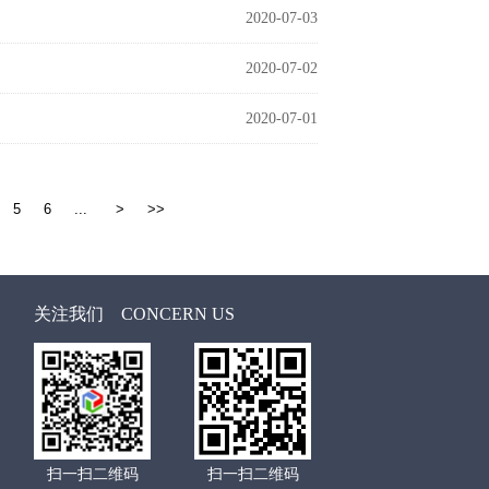
2020-07-03
2020-07-02
2020-07-01
5
6
...
>
>>
关注我们
CONCERN US
扫一扫二维码
扫一扫二维码