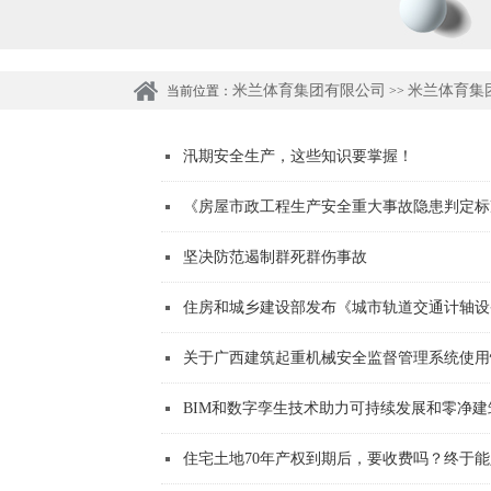
米兰体育集团有限公司
米兰体育集
当前位置：
>>
汛期安全生产，这些知识要掌握！
《房屋市政工程生产安全重大事故隐患判定标准
坚决防范遏制群死群伤事故
住房和城乡建设部发布《城市轨道交通计轴设
关于广西建筑起重机械安全监督管理系统使用
BIM和数字孪生技术助力可持续发展和零净建
住宅土地70年产权到期后，要收费吗？终于