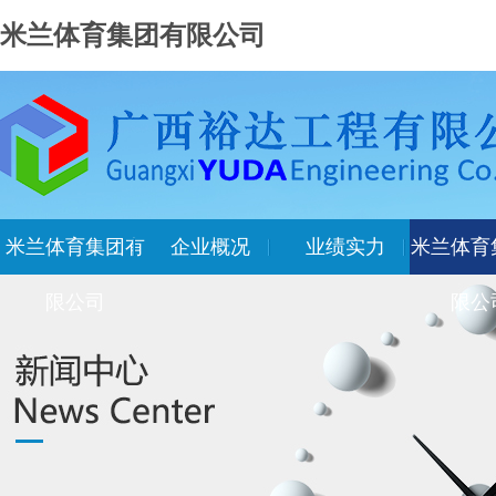
米兰体育集团有限公司
米兰体育集团有
企业概况
业绩实力
米兰体育
限公司
限公